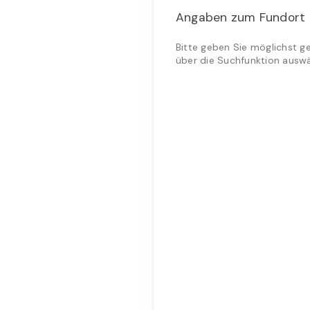
Angaben zum Fundort
Bitte geben Sie möglichst g
über die Suchfunktion auswä