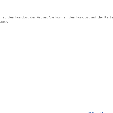
enau den Fundort der Art an. Sie können den Fundort auf der Kart
hlen.