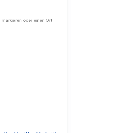
e markieren oder einen Ort