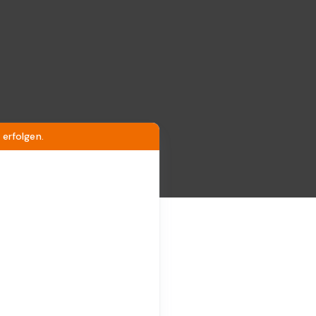
erfolgen.