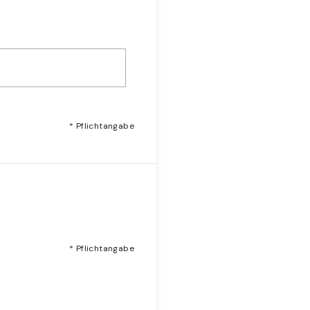
* Pflichtangabe
* Pflichtangabe